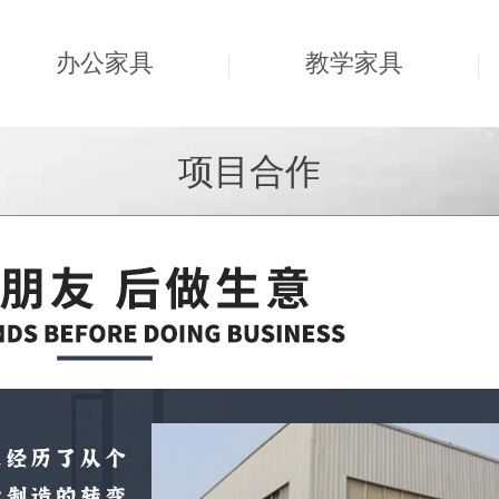
办公家具
教学家具
项目合作